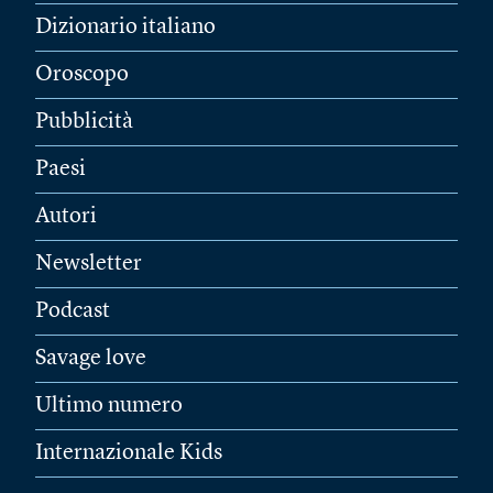
Dizionario italiano
Oroscopo
Pubblicità
Paesi
Autori
Newsletter
Podcast
Savage love
Ultimo numero
Internazionale Kids