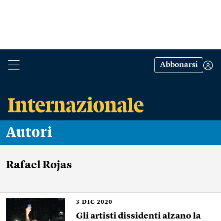
Abbonarsi
Autori
Rafael Rojas
3
DIC 2020
Gli artisti dissidenti alzano la