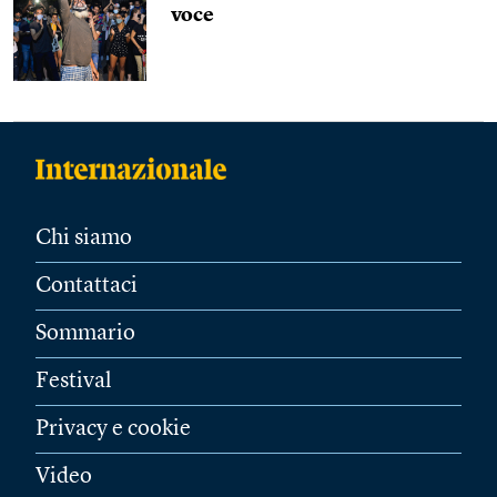
voce
Chi siamo
Contattaci
Sommario
Festival
Privacy e cookie
Video