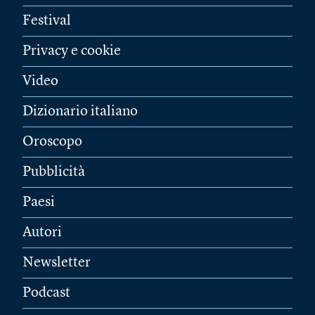
Festival
Privacy e cookie
Video
Dizionario italiano
Oroscopo
Pubblicità
Paesi
Autori
Newsletter
Podcast