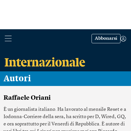
Abbonarsi
Autori
Raffaele Oriani
È un giornalista italiano. Ha lavorato al mensile Reset e a
Iodonna-Corriere della sera, ha scritto per D, Wired, GQ,
e ora soprattutto per il Venerdì di Repubblica. È autore di