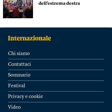
dell’estrema destra
Chi siamo
Contattaci
Sommario
Festival
Privacy e cookie
Video