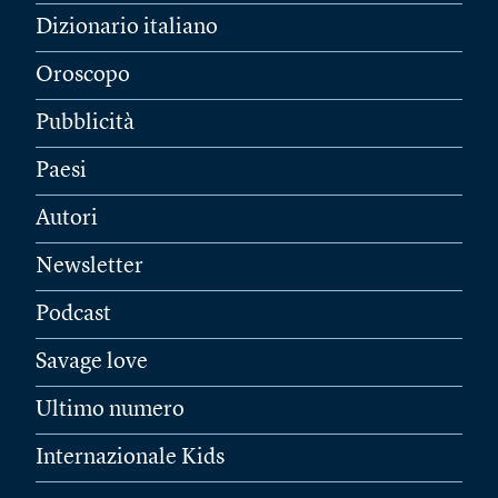
Dizionario italiano
Oroscopo
Pubblicità
Paesi
Autori
Newsletter
Podcast
Savage love
Ultimo numero
Internazionale Kids