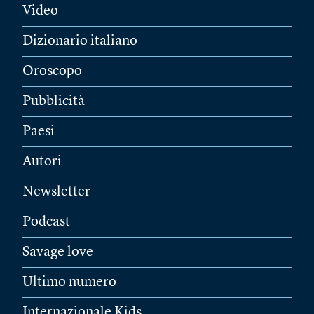
Video
Dizionario italiano
Oroscopo
Pubblicità
Paesi
Autori
Newsletter
Podcast
Savage love
Ultimo numero
Internazionale Kids