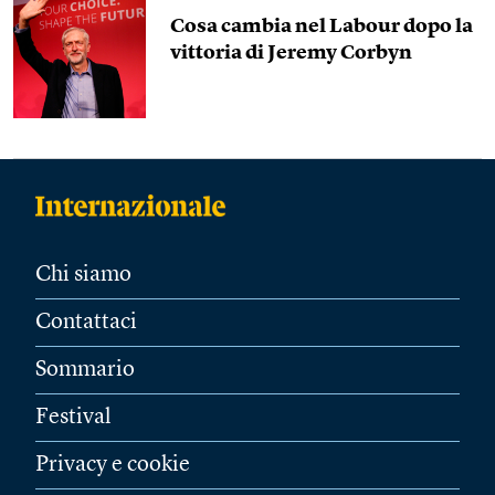
Cosa cambia nel Labour dopo la
vittoria di Jeremy Corbyn
Chi siamo
Contattaci
Sommario
Festival
Privacy e cookie