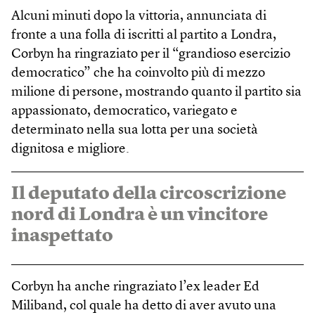
Alcuni minuti dopo la vittoria, annunciata di
fronte a una folla di iscritti al partito a Londra,
Corbyn ha ringraziato per il “grandioso esercizio
democratico” che ha coinvolto più di mezzo
milione di persone, mostrando quanto il partito sia
appassionato, democratico, variegato e
determinato nella sua lotta per una società
dignitosa e migliore.
Il deputato della circoscrizione
nord di Londra è un vincitore
inaspettato
Corbyn ha anche ringraziato l’ex leader Ed
Miliband, col quale ha detto di aver avuto una