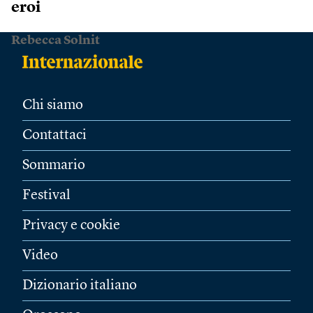
eroi
Rebecca Solnit
Chi siamo
Contattaci
Sommario
Festival
Privacy e cookie
Video
Dizionario italiano