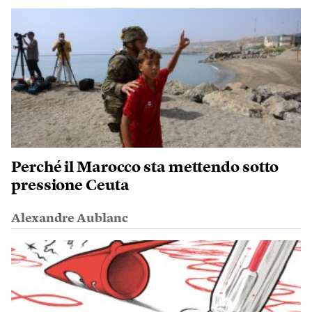
Perché il Marocco sta mettendo sotto
pressione Ceuta
Alexandre Aublanc