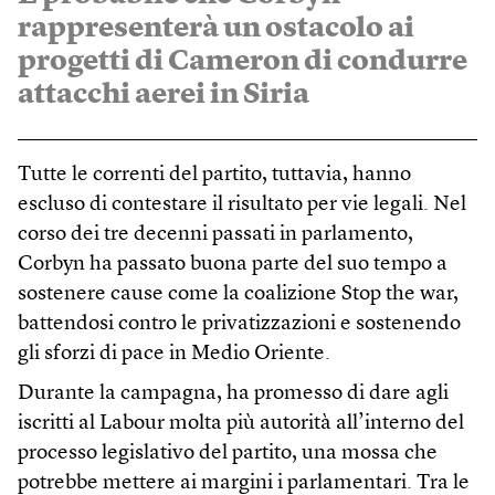
rappresenterà un ostacolo ai
progetti di Cameron di condurre
attacchi aerei in Siria
Tutte le correnti del partito, tuttavia, hanno
escluso di contestare il risultato per vie legali. Nel
corso dei tre decenni passati in parlamento,
Corbyn ha passato buona parte del suo tempo a
sostenere cause come la coalizione Stop the war,
battendosi contro le privatizzazioni e sostenendo
gli sforzi di pace in Medio Oriente.
Durante la campagna, ha promesso di dare agli
iscritti al Labour molta più autorità all’interno del
processo legislativo del partito, una mossa che
potrebbe mettere ai margini i parlamentari. Tra le