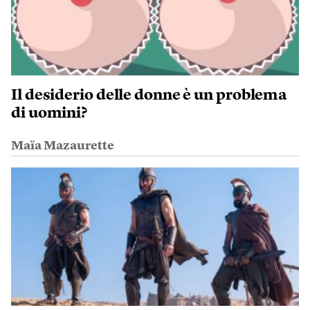
Il desiderio delle donne è un problema
di uomini?
Maïa Mazaurette