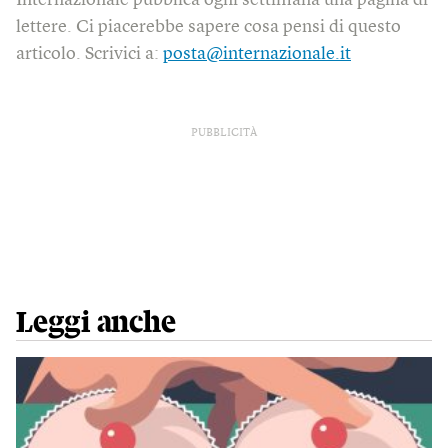
Internazionale pubblica ogni settimana una pagina di
lettere. Ci piacerebbe sapere cosa pensi di questo
articolo. Scrivici a:
posta@internazionale.it
PUBBLICITÀ
Leggi anche