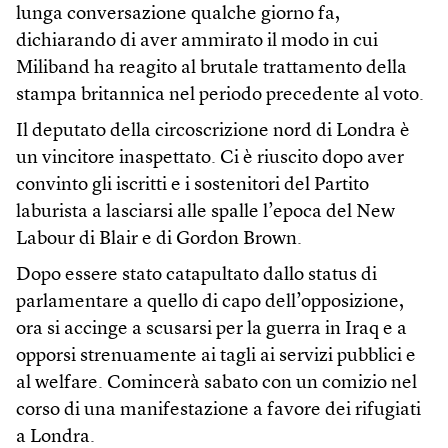
lunga conversazione qualche giorno fa,
dichiarando di aver ammirato il modo in cui
Miliband ha reagito al brutale trattamento della
stampa britannica nel periodo precedente al voto.
Il deputato della circoscrizione nord di Londra è
un vincitore inaspettato. Ci è riuscito dopo aver
convinto gli iscritti e i sostenitori del Partito
laburista a lasciarsi alle spalle l’epoca del New
Labour di Blair e di Gordon Brown.
Dopo essere stato catapultato dallo status di
parlamentare a quello di capo dell’opposizione,
ora si accinge a scusarsi per la guerra in Iraq e a
opporsi strenuamente ai tagli ai servizi pubblici e
al welfare. Comincerà sabato con un comizio nel
corso di una manifestazione a favore dei rifugiati
a Londra.