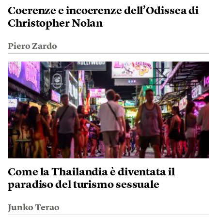
Coerenze e incoerenze dell’Odissea di
Christopher Nolan
Piero Zardo
Come la Thailandia è diventata il
paradiso del turismo sessuale
Junko Terao