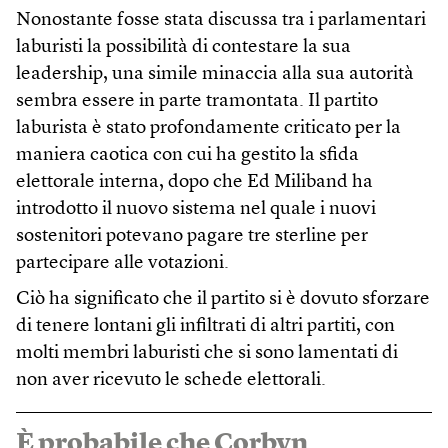
Nonostante fosse stata discussa tra i parlamentari
laburisti la possibilità di contestare la sua
leadership, una simile minaccia alla sua autorità
sembra essere in parte tramontata. Il partito
laburista è stato profondamente criticato per la
maniera caotica con cui ha gestito la sfida
elettorale interna, dopo che Ed Miliband ha
introdotto il nuovo sistema nel quale i nuovi
sostenitori potevano pagare tre sterline per
partecipare alle votazioni.
Ciò ha significato che il partito si è dovuto sforzare
di tenere lontani gli infiltrati di altri partiti, con
molti membri laburisti che si sono lamentati di
non aver ricevuto le schede elettorali.
È probabile che Corbyn