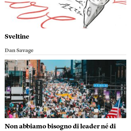
Sveltine
Dan Savage
Non abbiamo bisogno di leader né di