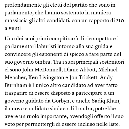
profondamente gli eletti del partito che sono in
parlamento, che hanno sostenuto in maniera
massiccia gli altri candidati, con un rapporto di 210
a venti.
Uno dei suoi primi compiti sarà di ricompattare i
parlamentari laburisti intorno alla sua guida e
convincere gli esponenti di spicco a fare parte del
suo governo ombra. Tra i suoi principali sostenitori
ci sono John McDonnell, Diane Abbott, Michael
Meacher, Ken Livingston e Jon Trickett. Andy
Burnham è l’unico altro candidato ad aver fatto
trasparire di essere disposto a partecipare a un
governo guidato da Corbyn, e anche Sadiq Khan,
il nuovo candidato sindaco di Londra, potrebbe
avere un ruolo importante, avendogli offerto il suo
voto per permettergli di essere incluso nelle liste.