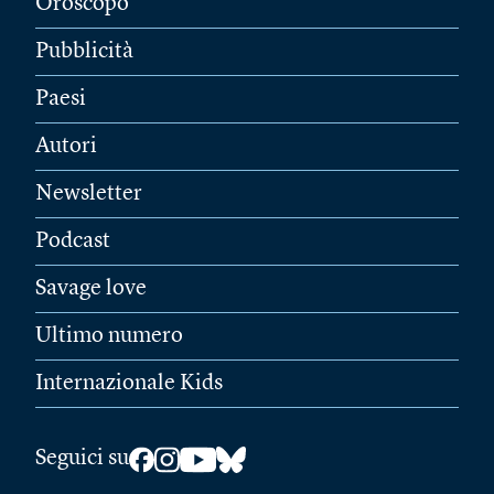
Oroscopo
Pubblicità
Paesi
Autori
Newsletter
Podcast
Savage love
Ultimo numero
Internazionale Kids
Seguici su