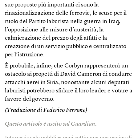
sue proposte più importanti ci sono la
rinazionalizzazione delle ferrovie, le scuse per il
ruolo del Partito laburista nella guerra in Iraq,
l’opposizione alle misure d’austerità, la
calmierazione del prezzo degli affitti e la
creazione di un servizio pubblico e centralizzato
per l’istruzione.
È probabile, infine, che Corbyn rappresenterà un
ostacolo ai progetti di David Cameron di condurre
attacchi aerei in Siria, nonostante alcuni deputati
laburisti potrebbero sfidare il loro leader e votare a
favore del governo.
(Traduzione di Federico Ferrone)
Questo articolo è uscito
sul Guardian
.