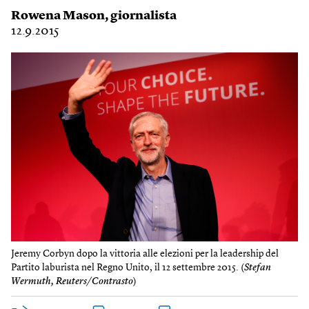
Rowena Mason
, giornalista
12.9.2015
Jeremy Corbyn dopo la vittoria alle elezioni per la leadership del
Partito laburista nel Regno Unito, il 12 settembre 2015. (
Stefan
Wermuth, Reuters/Contrasto
)