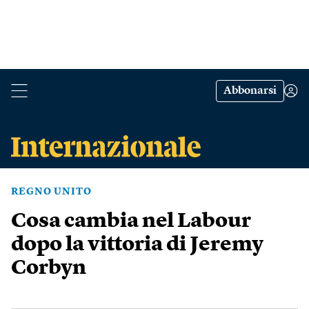
Abbonarsi
REGNO UNITO
Cosa cambia nel Labour
dopo la vittoria di Jeremy
Corbyn