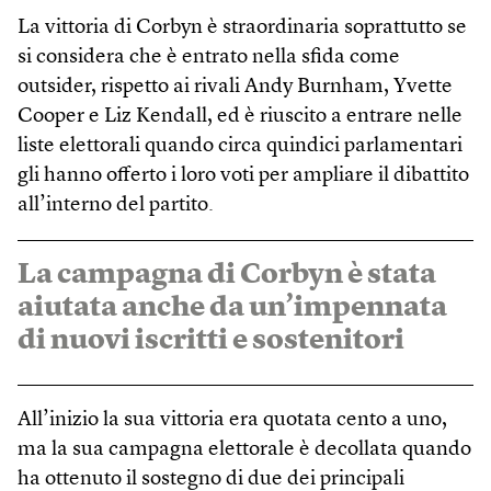
La vittoria di Corbyn è straordinaria soprattutto se
si considera che è entrato nella sfida come
outsider, rispetto ai rivali Andy Burnham, Yvette
Cooper e Liz Kendall, ed è riuscito a entrare nelle
liste elettorali quando circa quindici parlamentari
gli hanno offerto i loro voti per ampliare il dibattito
all’interno del partito.
La campagna di Corbyn è stata
aiutata anche da un’impennata
di nuovi iscritti e sostenitori
All’inizio la sua vittoria era quotata cento a uno,
ma la sua campagna elettorale è decollata quando
ha ottenuto il sostegno di due dei principali