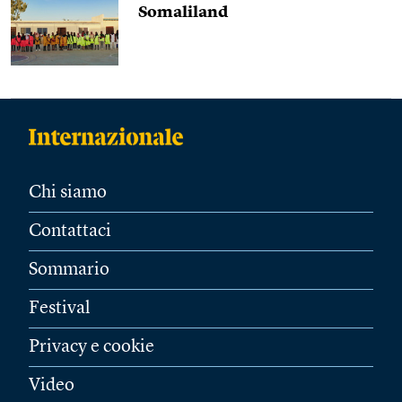
Somaliland
Chi siamo
Contattaci
Sommario
Festival
Privacy e cookie
Video