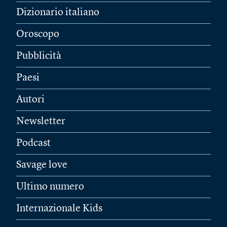
Dizionario italiano
Oroscopo
Pubblicità
Paesi
Autori
Newsletter
Podcast
Savage love
Ultimo numero
Internazionale Kids