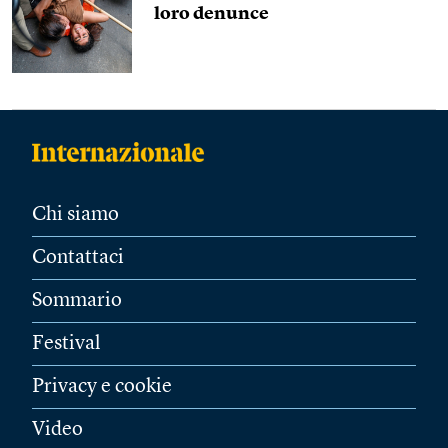
loro denunce
Chi siamo
Contattaci
Sommario
Festival
Privacy e cookie
Video