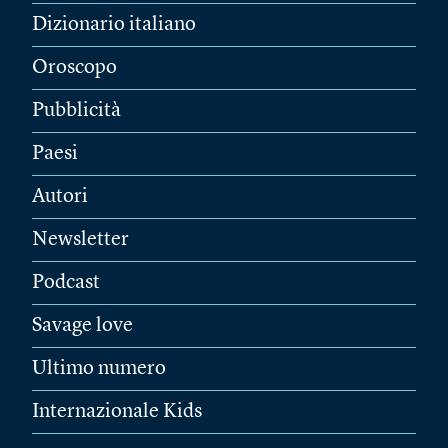
Dizionario italiano
Oroscopo
Pubblicità
Paesi
Autori
Newsletter
Podcast
Savage love
Ultimo numero
Internazionale Kids