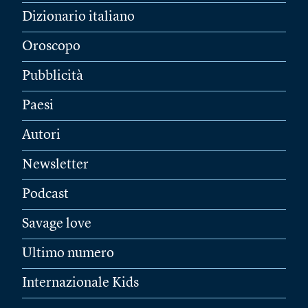
Dizionario italiano
Oroscopo
Pubblicità
Paesi
Autori
Newsletter
Podcast
Savage love
Ultimo numero
Internazionale Kids