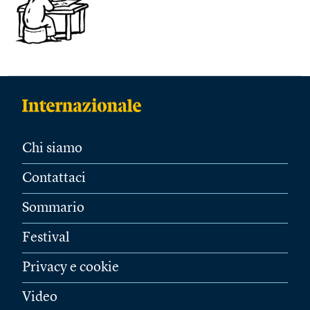
Chi siamo
Contattaci
Sommario
Festival
Privacy e cookie
Video