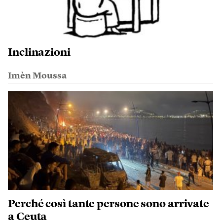
Inclinazioni
Imèn Moussa
Perché così tante persone sono arrivate
a Ceuta