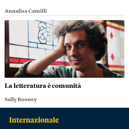
Annalisa Camilli
La letteratura è comunità
Sally Rooney