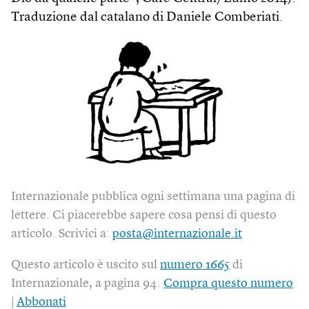
Traduzione dal catalano di Daniele Comberiati.
Internazionale pubblica ogni settimana una pagina di
lettere. Ci piacerebbe sapere cosa pensi di questo
articolo. Scrivici a:
posta@internazionale.it
Questo articolo è uscito sul
numero 1665
di
Internazionale, a pagina 94.
Compra questo numero
|
Abbonati