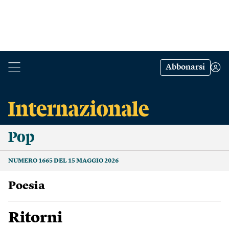
Abbonarsi
Pop
NUMERO 1665 DEL 15 MAGGIO 2026
poesia
Ritorni