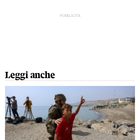
PUBBLICITÀ
Leggi anche