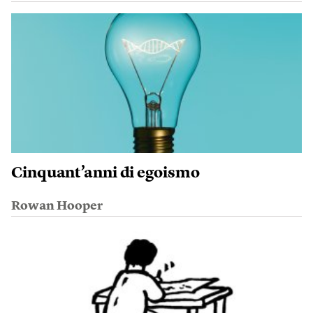
Cinquant’anni di egoismo
Rowan Hooper