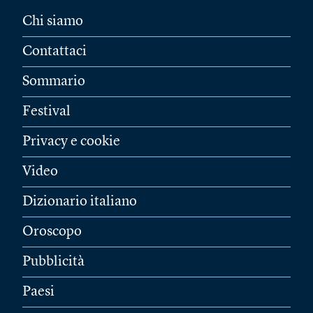
Chi siamo
Contattaci
Sommario
Festival
Privacy e cookie
Video
Dizionario italiano
Oroscopo
Pubblicità
Paesi