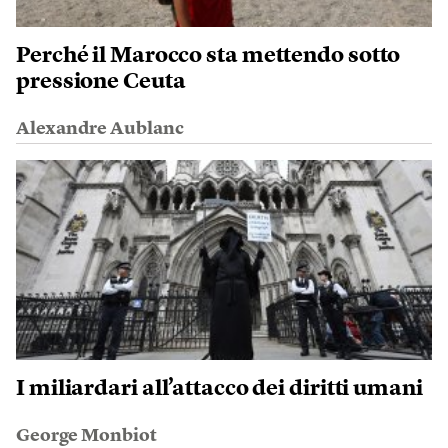
Perché il Marocco sta mettendo sotto
pressione Ceuta
Alexandre Aublanc
I miliardari all’attacco dei diritti umani
George Monbiot