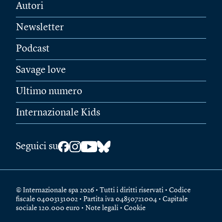
Autori
Newsletter
Podcast
Savage love
Ultimo numero
Internazionale Kids
Seguici su
© Internazionale spa 2026 • Tutti i diritti riservati • Codice
fiscale 04003131002 • Partita iva 04850721004 • Capitale
sociale 120.000 euro •
Note legali
•
Cookie