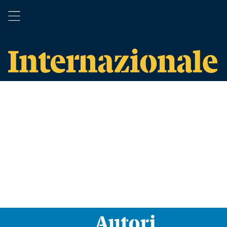
Autori