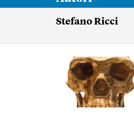
Stefano Ricci