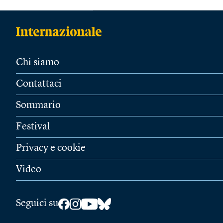
Chi siamo
Contattaci
Sommario
Festival
Privacy e cookie
Video
Seguici su