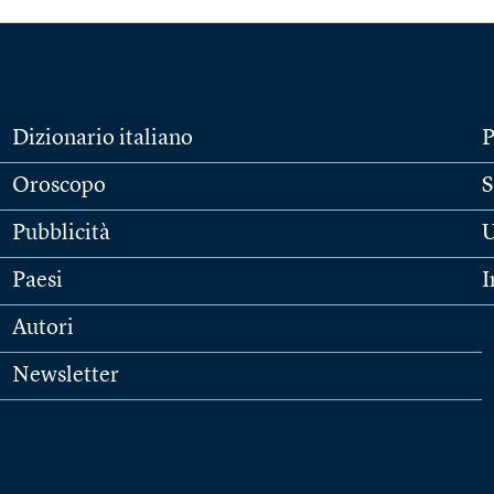
Dizionario italiano
P
Oroscopo
S
Pubblicità
U
Paesi
I
Autori
Newsletter