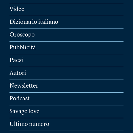
Video
Dizionario italiano
Oroscopo
Pubblicità
Paesi
Autori
Newsletter
Podcast
Savage love
Ultimo numero