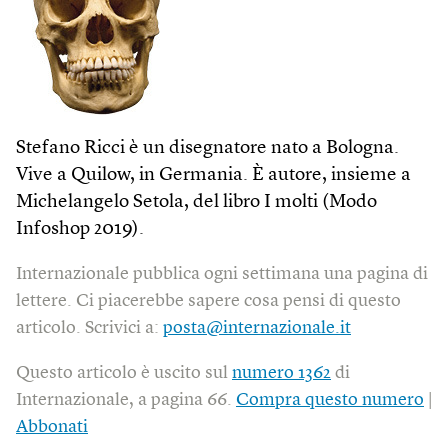
Stefano Ricci è un disegnatore nato a Bologna.
Vive a Quilow, in Germania. È autore, insieme a
Michelangelo Setola, del libro I molti (Modo
Infoshop 2019).
Internazionale pubblica ogni settimana una pagina di
lettere. Ci piacerebbe sapere cosa pensi di questo
articolo. Scrivici a:
posta@internazionale.it
Questo articolo è uscito sul
numero 1362
di
Internazionale, a pagina 66.
Compra questo numero
|
Abbonati