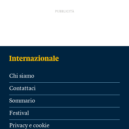
PUBBLICITÀ
Chi siamo
Contattaci
Sommario
Festival
Privacy e cookie