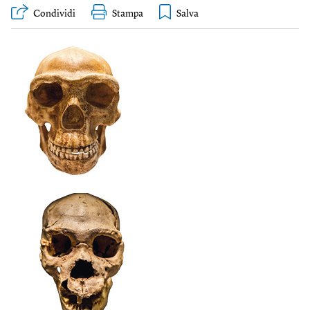
Condividi
Stampa