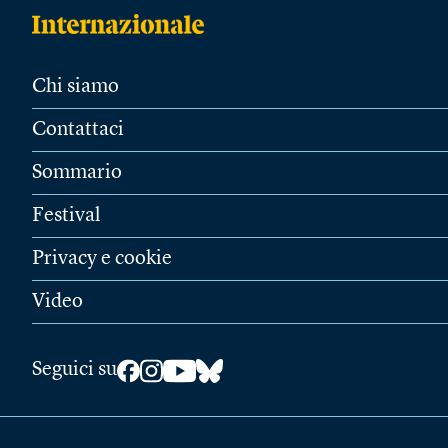
Chi siamo
Contattaci
Sommario
Festival
Privacy e cookie
Video
Seguici su