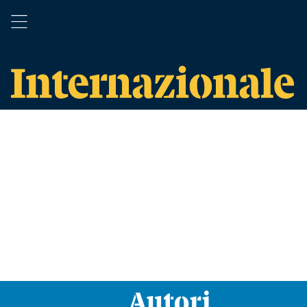
Autori