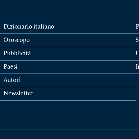
Dizionario italiano
P
Oroscopo
S
Pubblicità
U
Paesi
I
Autori
Newsletter