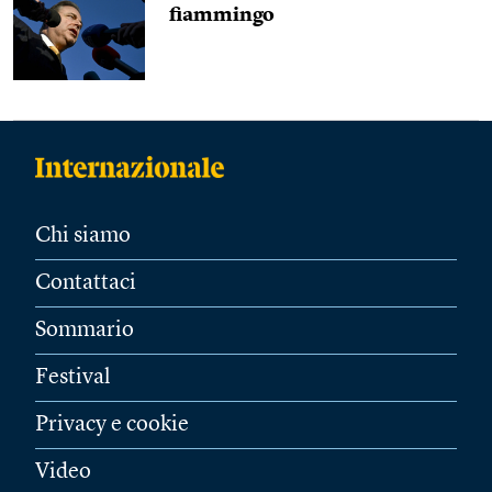
fiammingo
Chi siamo
Contattaci
Sommario
Festival
Privacy e cookie
Video