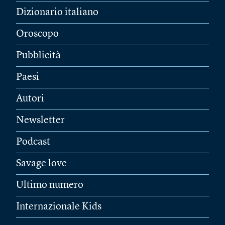
Dizionario italiano
Oroscopo
Pubblicità
Paesi
Autori
Newsletter
Podcast
Savage love
Ultimo numero
Internazionale Kids