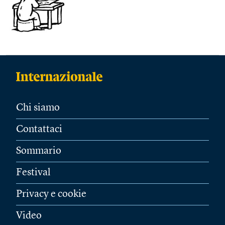
Chi siamo
Contattaci
Sommario
Festival
Privacy e cookie
Video