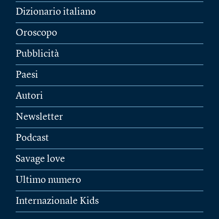
Dizionario italiano
Oroscopo
Pubblicità
Paesi
Autori
Newsletter
Podcast
Savage love
Ultimo numero
Internazionale Kids