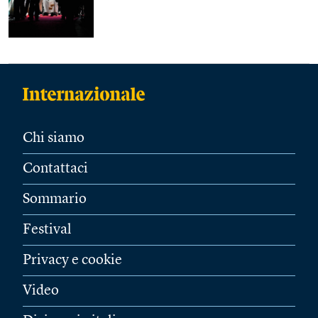
Chi siamo
Contattaci
Sommario
Festival
Privacy e cookie
Video