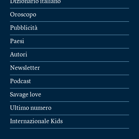
Dizionario italiano
Oroscopo
Pubblicità
Paesi
Autori
Newsletter
Podcast
Savage love
Ultimo numero
Internazionale Kids