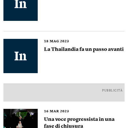
18
MAG 2023
La Thailandia fa un passo avanti
PUBBLICITÀ
16
MAR 2023
Una voce progressista in una
fase di chiusura