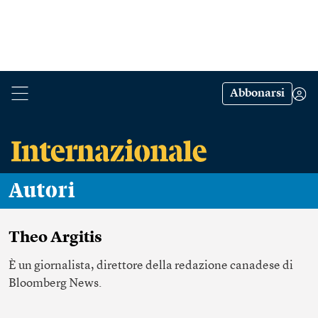
Abbonarsi
Autori
Theo Argitis
È un giornalista, direttore della redazione canadese di
Bloomberg News.