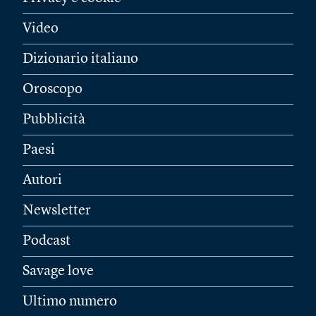
Video
Dizionario italiano
Oroscopo
Pubblicità
Paesi
Autori
Newsletter
Podcast
Savage love
Ultimo numero