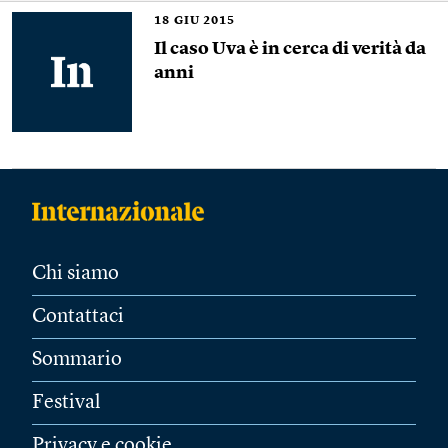
18
GIU 2015
Il caso Uva è in cerca di verità da
anni
Chi siamo
Contattaci
Sommario
Festival
Privacy e cookie