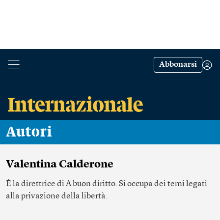
Abbonarsi
Autori
Valentina Calderone
È la direttrice di A buon diritto. Si occupa dei temi legati
alla privazione della libertà.