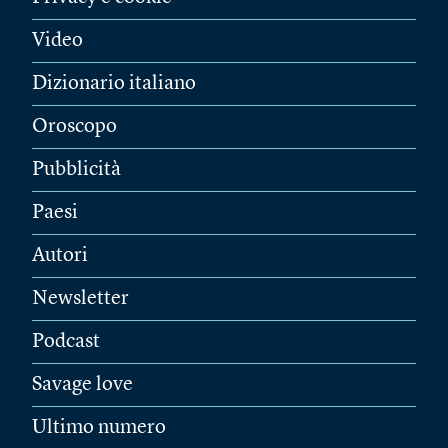
Video
Dizionario italiano
Oroscopo
Pubblicità
Paesi
Autori
Newsletter
Podcast
Savage love
Ultimo numero