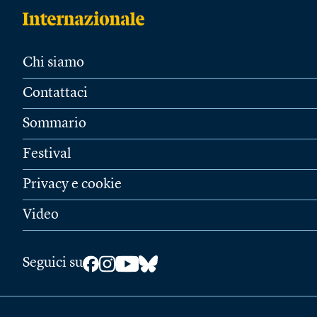
Chi siamo
Contattaci
Sommario
Festival
Privacy e cookie
Video
Seguici su