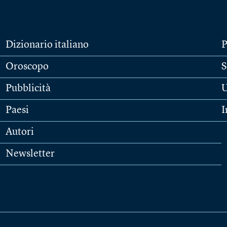
Dizionario italiano
P
Oroscopo
S
Pubblicità
U
Paesi
I
Autori
Newsletter