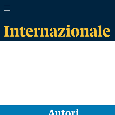
Autori