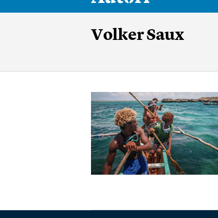
Volker Saux