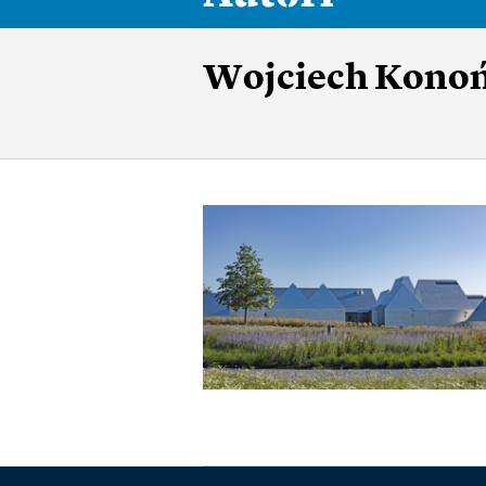
Wojciech Kono