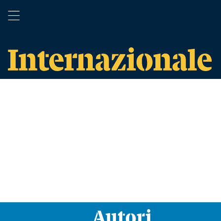
Autori