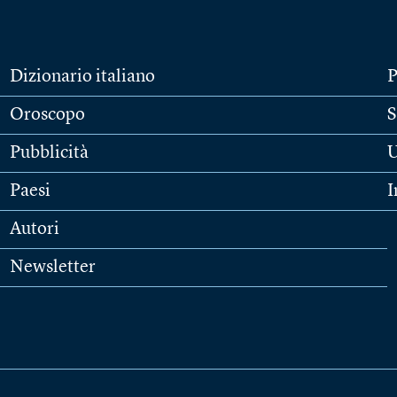
Dizionario italiano
P
Oroscopo
S
Pubblicità
U
Paesi
I
Autori
Newsletter