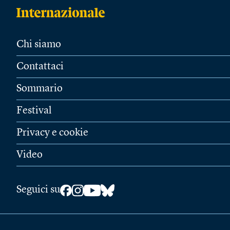
Chi siamo
Contattaci
Sommario
Festival
Privacy e cookie
Video
Seguici su