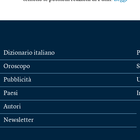
Dizionario italiano
P
Oroscopo
S
Pubblicità
U
Paesi
I
Autori
Newsletter