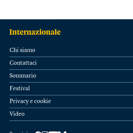
Chi siamo
Contattaci
Sommario
Festival
Privacy e cookie
Video