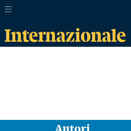
Autori