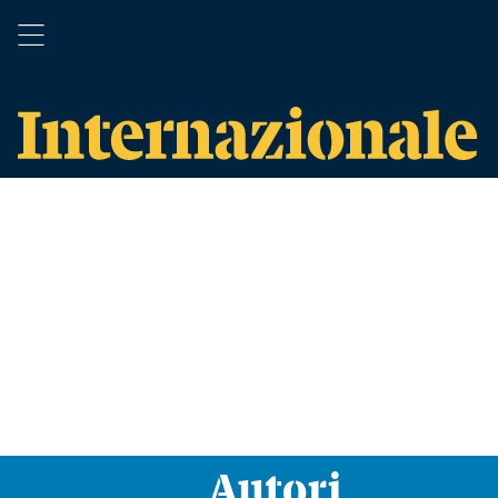
Autori