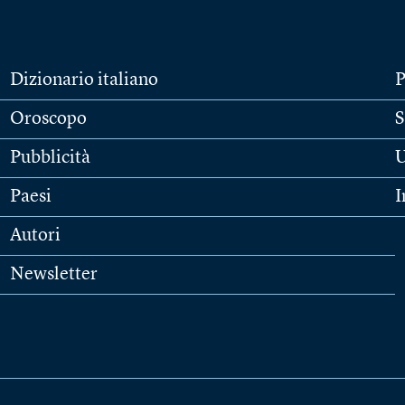
Dizionario italiano
P
Oroscopo
S
Pubblicità
U
Paesi
I
Autori
Newsletter