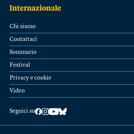
Chi siamo
Contattaci
Sommario
Festival
Privacy e cookie
Video
Seguici su