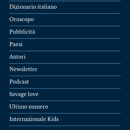
Dizionario italiano
Oroscopo
Pubblicità
Paesi
Autori
Newsletter
Podcast
Savage love
Ultimo numero
Internazionale Kids