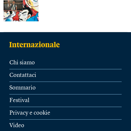
Chi siamo
Contattaci
Sommario
Festival
Privacy e cookie
Video