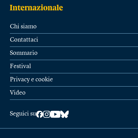
Chi siamo
Contattaci
Sommario
Festival
Privacy e cookie
Video
Seguici su