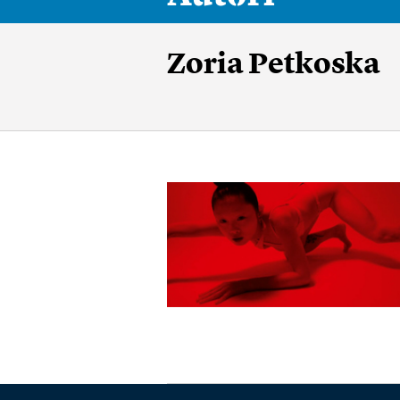
Zoria Petkoska