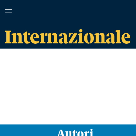
Autori