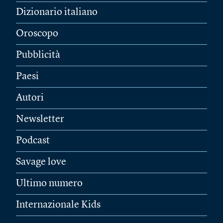
Dizionario italiano
Oroscopo
Pubblicità
Paesi
Autori
Newsletter
Podcast
Savage love
Ultimo numero
Internazionale Kids