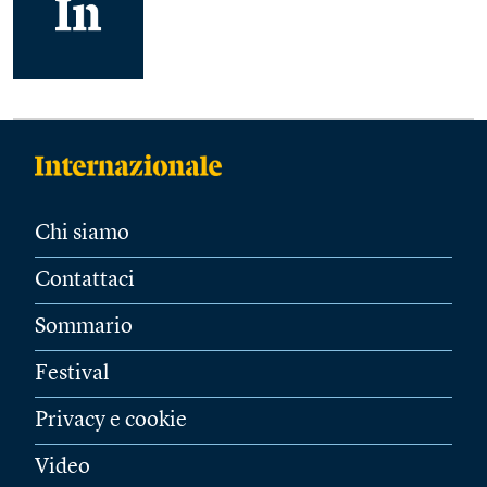
Chi siamo
Contattaci
Sommario
Festival
Privacy e cookie
Video