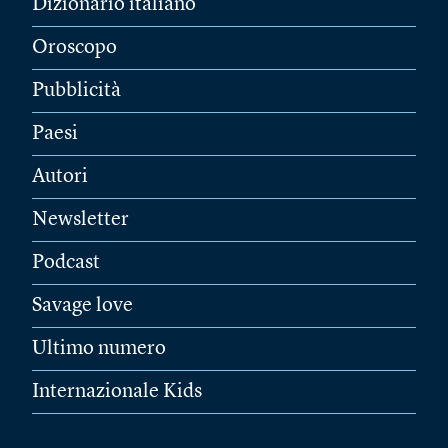
Dizionario italiano
Oroscopo
Pubblicità
Paesi
Autori
Newsletter
Podcast
Savage love
Ultimo numero
Internazionale Kids