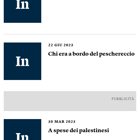
22
GIU 2023
Chi era a bordo del peschereccio
PUBBLICITÀ
30
MAR 2023
A spese dei palestinesi