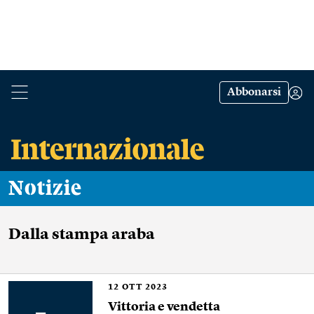
Abbonarsi
Notizie
Dalla stampa araba
12
OTT 2023
Vittoria e vendetta