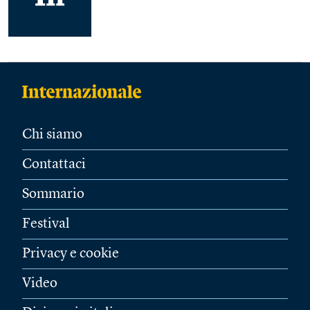
Chi siamo
Contattaci
Sommario
Festival
Privacy e cookie
Video