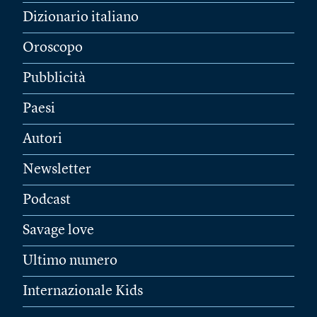
Dizionario italiano
Oroscopo
Pubblicità
Paesi
Autori
Newsletter
Podcast
Savage love
Ultimo numero
Internazionale Kids