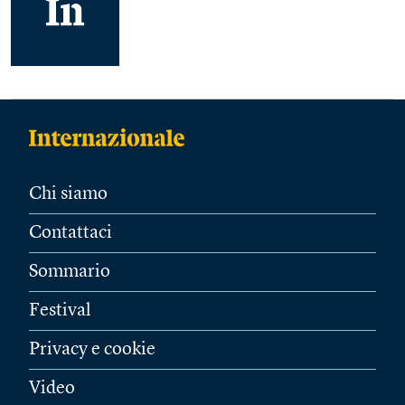
Chi siamo
Contattaci
Sommario
Festival
Privacy e cookie
Video