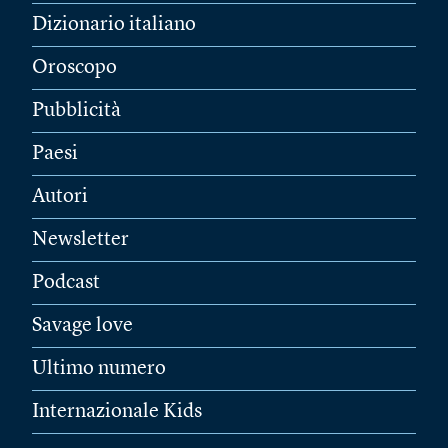
Dizionario italiano
Oroscopo
Pubblicità
Paesi
Autori
Newsletter
Podcast
Savage love
Ultimo numero
Internazionale Kids