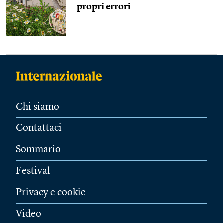
propri errori
Chi siamo
Contattaci
Sommario
Festival
Privacy e cookie
Video