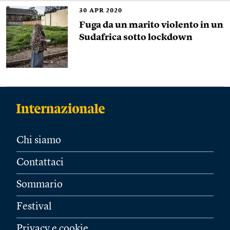
30
APR 2020
Fuga da un marito violento in un
Sudafrica sotto lockdown
Chi siamo
Contattaci
Sommario
Festival
Privacy e cookie