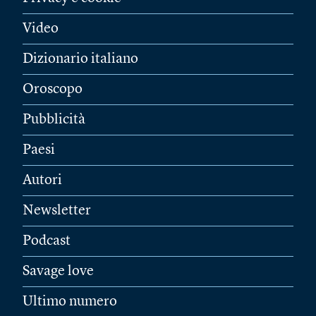
Video
Dizionario italiano
Oroscopo
Pubblicità
Paesi
Autori
Newsletter
Podcast
Savage love
Ultimo numero