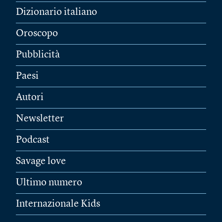
Dizionario italiano
Oroscopo
Pubblicità
Paesi
Autori
Newsletter
Podcast
Savage love
Ultimo numero
Internazionale Kids