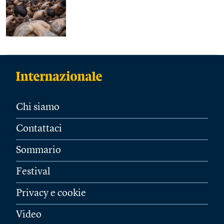
Chi siamo
Contattaci
Sommario
Festival
Privacy e cookie
Video