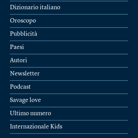
Dizionario italiano
Oroscopo
Pubblicità
Paesi
Autori
Newsletter
Podcast
Savage love
Ultimo numero
Internazionale Kids