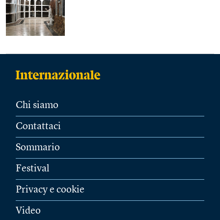
Chi siamo
Contattaci
Sommario
Festival
Privacy e cookie
Video