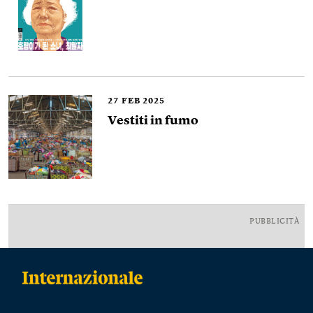
27
FEB 2025
Vestiti in fumo
PUBBLICITÀ