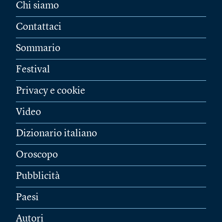
Chi siamo
Contattaci
Sommario
Festival
Privacy e cookie
Video
Dizionario italiano
Oroscopo
Pubblicità
Paesi
Autori