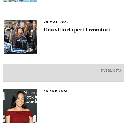
28
MAG 2026
Una vittoria per i lavoratori
PUBBLICITÀ
16
APR 2026