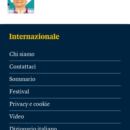
Chi siamo
Contattaci
Sommario
Festival
Privacy e cookie
Video
Dizionario italiano