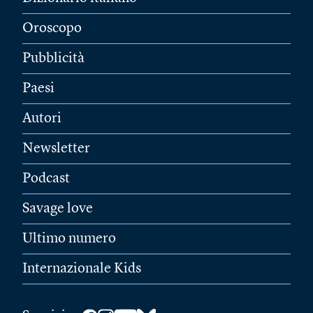
Oroscopo
Pubblicità
Paesi
Autori
Newsletter
Podcast
Savage love
Ultimo numero
Internazionale Kids