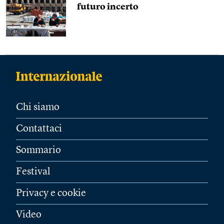
futuro incerto
Chi siamo
Contattaci
Sommario
Festival
Privacy e cookie
Video