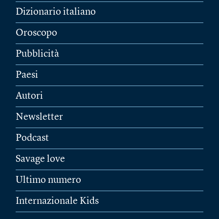
Dizionario italiano
Oroscopo
Pubblicità
Paesi
Autori
Newsletter
Podcast
Savage love
Ultimo numero
Internazionale Kids