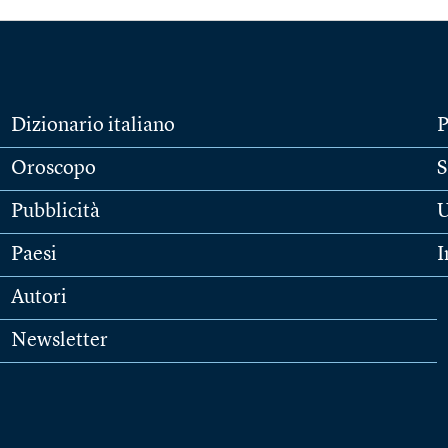
Dizionario italiano
P
Oroscopo
S
Pubblicità
U
Paesi
I
Autori
Newsletter