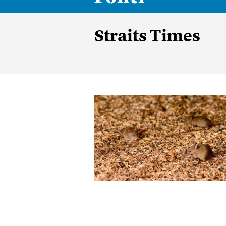
Straits Times