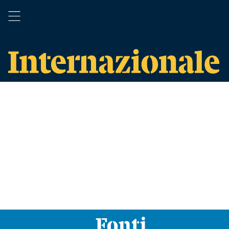
Fonti