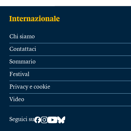
Chi siamo
Contattaci
Sommario
Festival
Privacy e cookie
Video
Seguici su