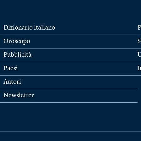
Dizionario italiano
P
Oroscopo
S
Pubblicità
U
Paesi
I
Autori
Newsletter