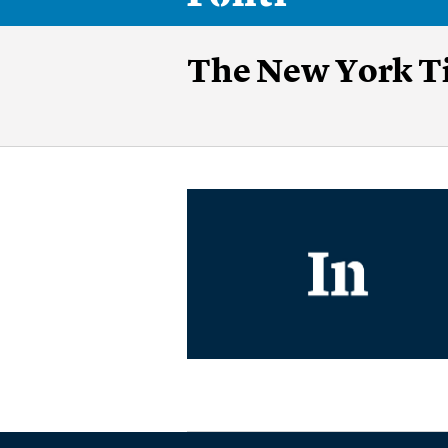
The New York Ti