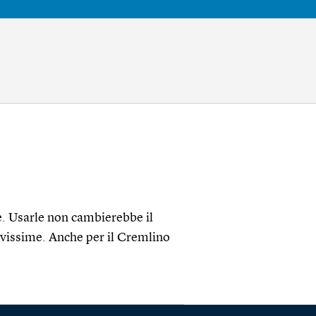
e. Usarle non cambierebbe il
vissime. Anche per il Cremlino