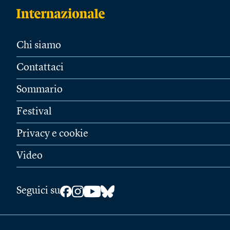
Chi siamo
Contattaci
Sommario
Festival
Privacy e cookie
Video
Seguici su