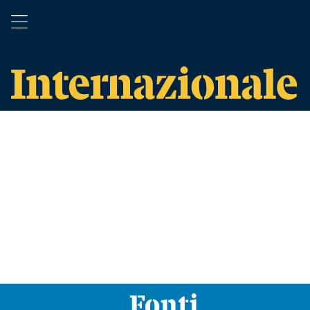
Fonti