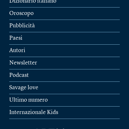
Dizionario italiano
Oroscopo
Pubblicità
Paesi
Autori
Newsletter
Podcast
Savage love
Ultimo numero
Internazionale Kids