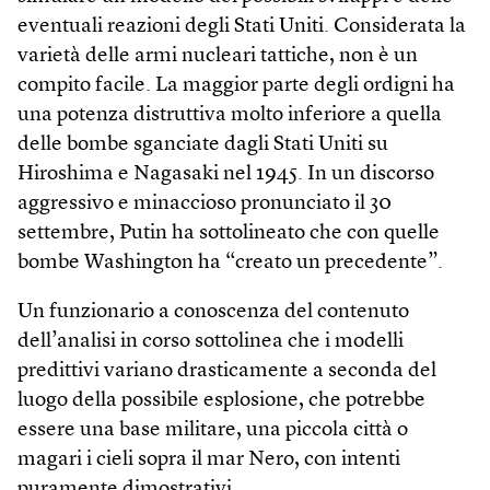
eventuali reazioni degli Stati Uniti. Considerata la
varietà delle armi nucleari tattiche, non è un
compito facile. La maggior parte degli ordigni ha
una potenza distruttiva molto inferiore a quella
delle bombe sganciate dagli Stati Uniti su
Hiroshima e Nagasaki nel 1945. In un discorso
aggressivo e minaccioso pronunciato il 30
settembre, Putin ha sottolineato che con quelle
bombe Washington ha “creato un precedente”.
Un funzionario a conoscenza del contenuto
dell’analisi in corso sottolinea che i modelli
predittivi variano drasticamente a seconda del
luogo della possibile esplosione, che potrebbe
essere una base militare, una piccola città o
magari i cieli sopra il mar Nero, con intenti
puramente dimostrativi.