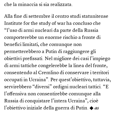
che la minaccia si sia realizzata.
Alla fine di settembre il centro studi statunitense
Institute for the study of war ha concluso che
“l’uso di armi nucleari da parte della Russia
comporterebbe un enorme rischio a fronte di
benefici limitati, che comunque non
permetterebbero a Putin di raggiungere gli
obiettivi prefissati. Nel migliore dei casi l’impiego
di armi tattiche congelerebbe la linea del fronte,
consentendo al Cremlino di conservare i territori
occupati in Ucraina”. Per quest’obiettivo, tuttavia,
servirebbero “diversi” ordigni nucleari tattici. “E
l’offensiva non consentirebbe comunque alla
Russia di conquistare l’intera Ucraina”, cioè
l’obiettivo iniziale della guerra di Putin. ◆
as