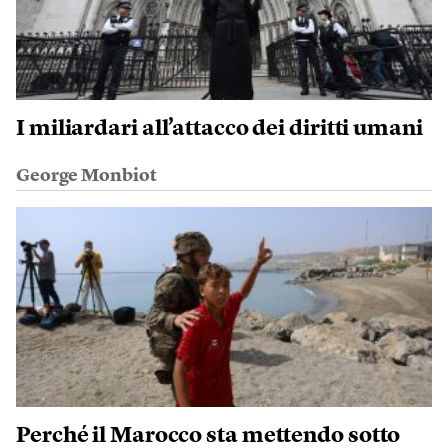
I miliardari all’attacco dei diritti umani
George Monbiot
Perché il Marocco sta mettendo sotto