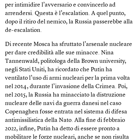
per intimidire l’avversario e convincerlo ad
arrendersi. Questa è l’escalation. A quel punto,
dopo il ritiro del nemico, la Russia passerebbe alla
de-escalation.
Di recente Mosca ha sfruttato l’arsenale nucleare
per dare credibilità alle sue minacce. Nina
Tannenwald, politologa della Brown university,
negli Stati Uniti, ha ricordato che Putin ha
ventilato l’uso di armi nucleari per la prima volta
nel 2014, durante l’invasione della Crimea. Poi,
nel 2015, la Russia ha minacciato la distruzione
nucleare delle navi da guerra danesi nel caso
Copenaghen fosse entrata nel sistema di difesa
antimissilistica della Nato. Alla fine di febbraio
2022, infine, Putin ha detto di essere pronto a
mobilitare le forze nucleari, anche se non risulta