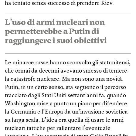
ha tentato senza successo di prendere Kiev.
L’uso di armi nucleari non
permetterebbe a Putin di
raggiungere i suoi obiettivi
Le minacce russe hanno sconvolto gli statunitensi,
che ormai da decenni avevano smesso di temere
la catastrofe nucleare. Ma non sono una novità.
Putin, in un certo senso, sta seguendo il percorso
tracciato dagli Stati Uniti settant’anni fa, quando
Washington mise a punto un piano per difendere
la Germania e l’Europa da un’invasione sovietica
su larga scala. L’idea era quella di usare le armi
nucleari tattiche per rallentare l’eventuale