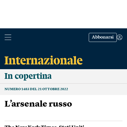
Abbonarsi
In copertina
NUMERO 1483 DEL 21 OTTOBRE 2022
L’arsenale russo