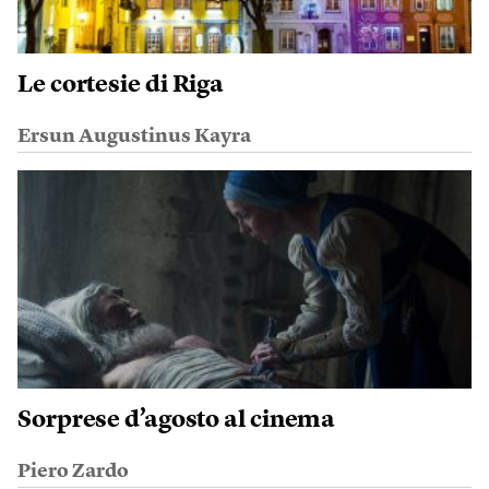
Le cortesie di Riga
Ersun Augustinus Kayra
Sorprese d’agosto al cinema
Piero Zardo