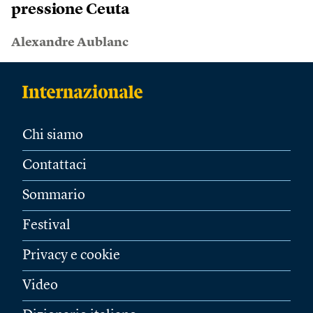
pressione Ceuta
Alexandre Aublanc
Chi siamo
Contattaci
Sommario
Festival
Privacy e cookie
Video