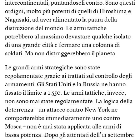
intercontinentali, puntandoseli contro. Sono questi
ordigni, molto più potenti di quelli di Hiroshima e
Nagasaki, ad aver alimentato la paura della
distruzione del mondo. Le armi tattiche
potrebbero al massimo devastare qualche isolato
di una grande città e fermare una colonna di
soldati. Ma non distruggerebbero il pianeta.
Le grandi armi strategiche sono state
regolamentate grazie ai trattati sul controllo degli
armamenti. Gli Stati Uniti e la Russia ne hanno
fissato il limite a 1.550. Le armi tattiche, invece,
non sono mai state regolamentate. La logica della
deterrenza – un attacco contro New York ne
comporterebbe immediatamente uno contro
Mosca – non è mai stata applicata alle armi di
bassa potenza. Dopo gli attentati dell’11 settembre