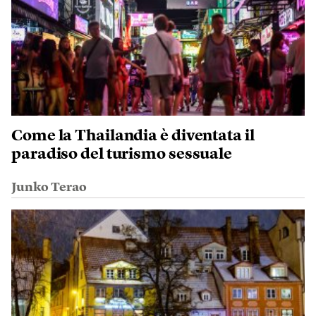
Come la Thailandia è diventata il
paradiso del turismo sessuale
Junko Terao