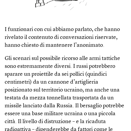
I funzionari con cui abbiamo parlato, che hanno
rivelato il contenuto di conversazioni riservate,
hanno chiesto di mantenere l’anonimato.
Gli scenari sul possibile ricorso alle armi tattiche
sono estremamente diversi. I russi potrebbero
sparare un proiettile da sei pollici (quindici
centimetri) da un cannone d’artiglieria
posizionato sul territorio ucraino, ma anche una
testata da mezza tonnellata trasportata da un
missile lanciato dalla Russia. Il bersaglio potrebbe
essere una base militare ucraina o una piccola
città. Il livello di distruzione – e la ricaduta
radioattiva – dipenderebbe da fattori come le