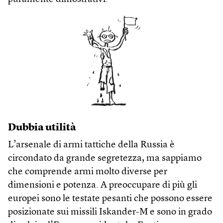
Dubbia utilità
L’arsenale di armi tattiche della Russia è
circondato da grande segretezza, ma sappiamo
che comprende armi molto diverse per
dimensioni e potenza. A preoccupare di più gli
europei sono le testate pesanti che possono essere
posizionate sui missili Iskander-M e sono in grado