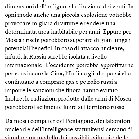
dimensioni dell’ordigno e la direzione dei venti. In
ogni modo anche una piccola esplosione potrebbe
provocare migliaia di vittime e rendere una
determinata area inabitabile per anni. Eppure per
Mosca i rischi potrebbero superare di gran lunga i
potenziali benefici. In caso di attacco nucleare,
infatti, la Russia sarebbe isolata a livello
internazionale. L’occidente potrebbe approfittarne
per convincere la Cina, l’India e gli altri paesi che
continuano a comprare gas e petrolio russi a
imporre le sanzioni che finora hanno evitato.
Inoltre, le radiazioni prodotte dalle armi di Mosca
potrebbero facilmente finire sul territorio russo.
Da mesi i computer del Pentagono, dei laboratori
nucleari e dell’intelligence statunitensi cercano di
simulare un modello dei possibili sviluppi e delle