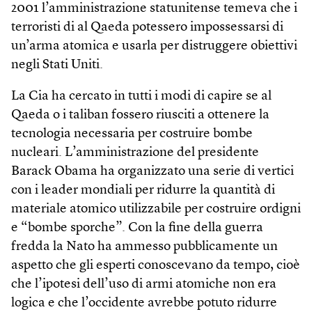
2001 l’amministrazione statunitense temeva che i
terroristi di al Qaeda potessero impossessarsi di
un’arma atomica e usarla per distruggere obiettivi
negli Stati Uniti.
La Cia ha cercato in tutti i modi di capire se al
Qaeda o i taliban fossero riusciti a ottenere la
tecnologia necessaria per costruire bombe
nucleari. L’amministrazione del presidente
Barack Obama ha organizzato una serie di vertici
con i leader mondiali per ridurre la quantità di
materiale atomico utilizzabile per costruire ordigni
e “bombe sporche”. Con la fine della guerra
fredda la Nato ha ammesso pubblicamente un
aspetto che gli esperti conoscevano da tempo, cioè
che l’ipotesi dell’uso di armi atomiche non era
logica e che l’occidente avrebbe potuto ridurre