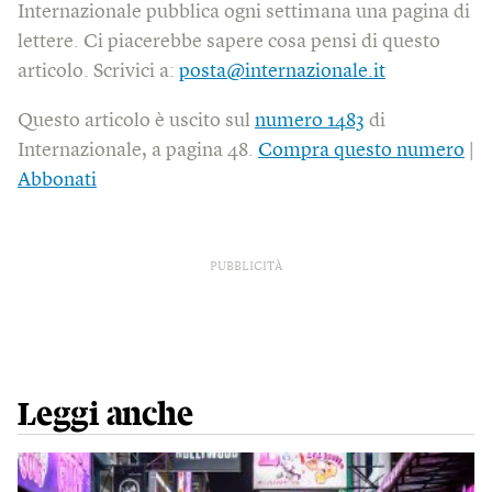
Internazionale pubblica ogni settimana una pagina di
lettere. Ci piacerebbe sapere cosa pensi di questo
articolo. Scrivici a:
posta@internazionale.it
Questo articolo è uscito sul
numero 1483
di
Internazionale, a pagina 48.
Compra questo numero
|
Abbonati
PUBBLICITÀ
Leggi anche