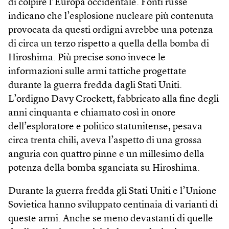
di colpire l’Europa occidentale. Fonti russe
indicano che l’esplosione nucleare più contenuta
provocata da questi ordigni avrebbe una potenza
di circa un terzo rispetto a quella della bomba di
Hiroshima. Più precise sono invece le
informazioni sulle armi tattiche progettate
durante la guerra fredda dagli Stati Uniti.
L’ordigno Davy Crockett, fabbricato alla fine degli
anni cinquanta e chiamato così in onore
dell’esploratore e politico statunitense, pesava
circa trenta chili, aveva l’aspetto di una grossa
anguria con quattro pinne e un millesimo della
potenza della bomba sganciata su Hiroshima.
Durante la guerra fredda gli Stati Uniti e l’Unione
Sovietica hanno sviluppato centinaia di varianti di
queste armi. Anche se meno devastanti di quelle