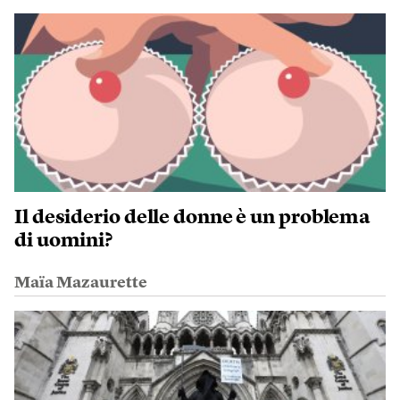
Il desiderio delle donne è un problema
di uomini?
Maïa Mazaurette