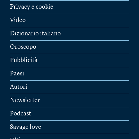
Privacy e cookie
Video
Dizionario italiano
Oroscopo
Pubblicità
Paesi
Autori
Newsletter
Podcast
Savage love