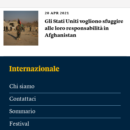
20
APR 2021
Gli Stati Uniti vogliono sfuggire
alle loro responsabilità in
Afghanistan
Chi siamo
Contattaci
Sommario
Festival