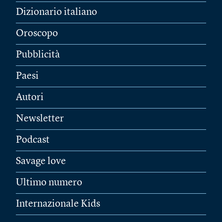
Dizionario italiano
Oroscopo
Pubblicità
Paesi
Autori
Newsletter
Podcast
Savage love
Ultimo numero
Internazionale Kids