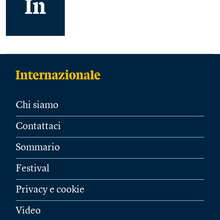
Chi siamo
Contattaci
Sommario
Festival
Privacy e cookie
Video