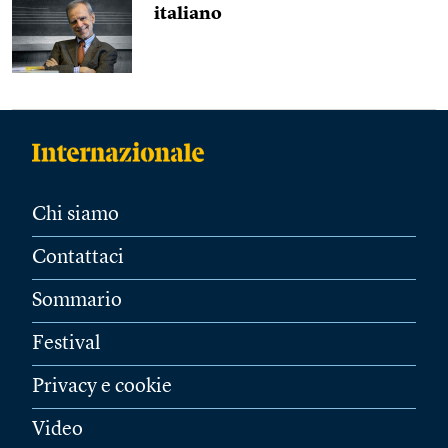
italiano
Chi siamo
Contattaci
Sommario
Festival
Privacy e cookie
Video