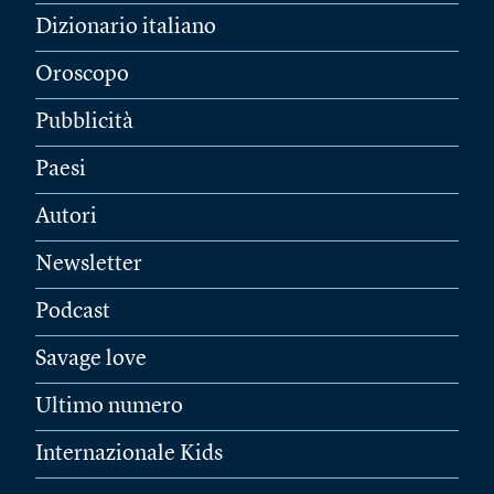
Dizionario italiano
Oroscopo
Pubblicità
Paesi
Autori
Newsletter
Podcast
Savage love
Ultimo numero
Internazionale Kids