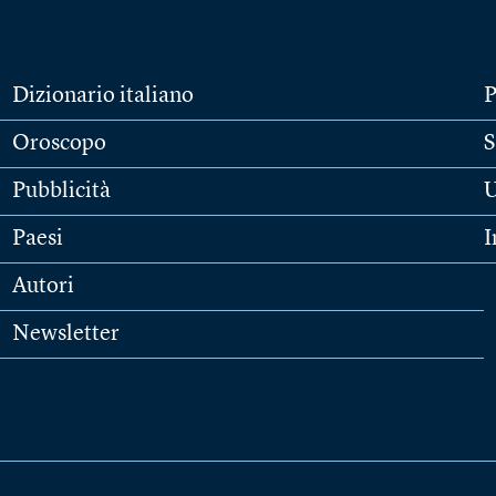
Dizionario italiano
P
Oroscopo
S
Pubblicità
U
Paesi
I
Autori
Newsletter