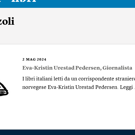
oli
2
MAG 2024
Eva-Kristin Urestad Pedersen
, Giornalista
I libri italiani letti da un corrispondente strani
norvegese Eva-Kristin Urestad Pedersen. Leggi 