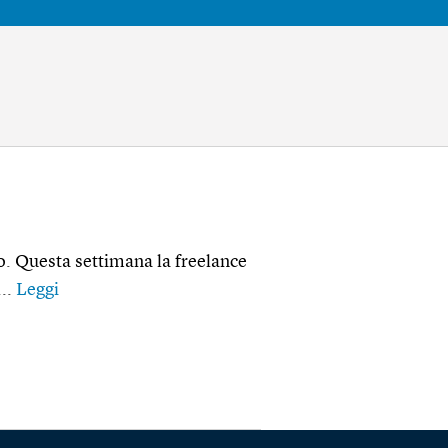
ero. Questa settimana la freelance
...
Leggi