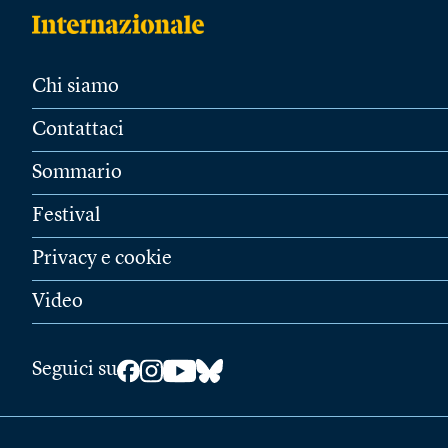
Chi siamo
Contattaci
Sommario
Festival
Privacy e cookie
Video
Seguici su