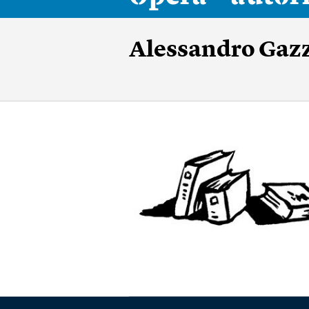
Alessandro Gazz