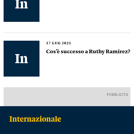
17
LUG 2025
Cos’è successo a Ruthy Ramirez?
PUBBLICITÀ