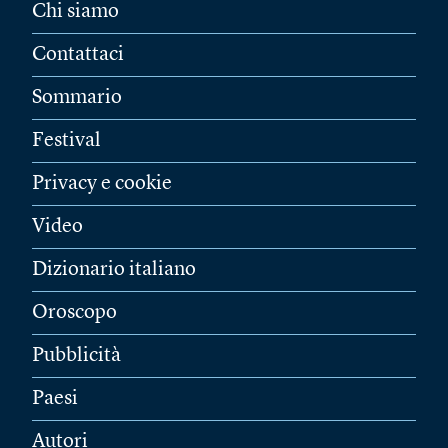
Chi siamo
Contattaci
Sommario
Festival
Privacy e cookie
Video
Dizionario italiano
Oroscopo
Pubblicità
Paesi
Autori