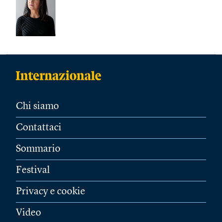
Chi siamo
Contattaci
Sommario
Festival
Privacy e cookie
Video