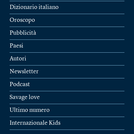
Dizionario italiano
Oroscopo
Pubblicità
Paesi
Autori
Newsletter
Podcast
Savage love
Ultimo numero
Internazionale Kids