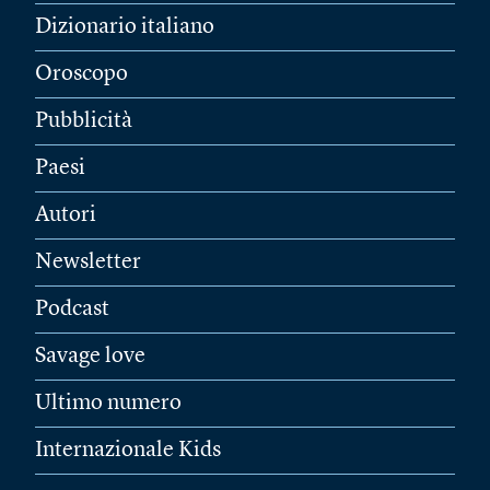
Dizionario italiano
Oroscopo
Pubblicità
Paesi
Autori
Newsletter
Podcast
Savage love
Ultimo numero
Internazionale Kids