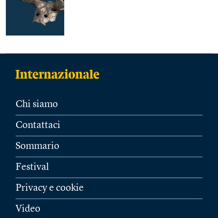
Chi siamo
Contattaci
Sommario
Festival
Privacy e cookie
Video