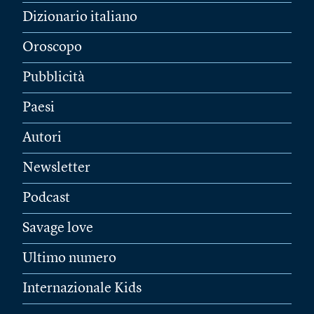
Dizionario italiano
Oroscopo
Pubblicità
Paesi
Autori
Newsletter
Podcast
Savage love
Ultimo numero
Internazionale Kids