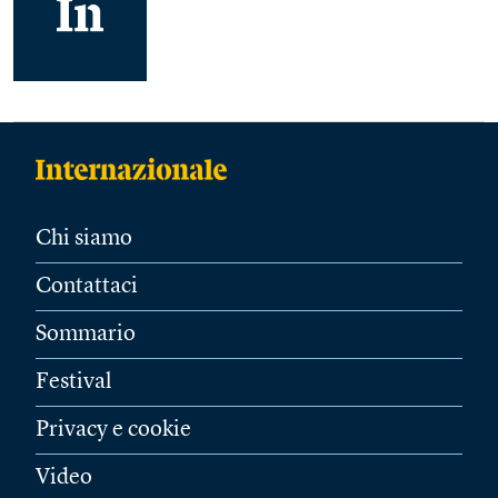
Chi siamo
Contattaci
Sommario
Festival
Privacy e cookie
Video