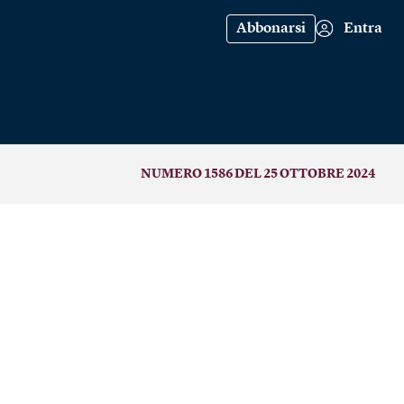
Abbonarsi
Entra
NUMERO 1586 DEL 25 OTTOBRE 2024