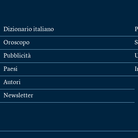
Dizionario italiano
P
Oroscopo
S
Pubblicità
U
Paesi
I
Autori
Newsletter