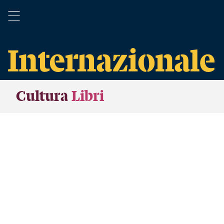
Cultura
Libri