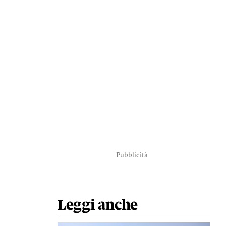
Pubblicità
Leggi anche