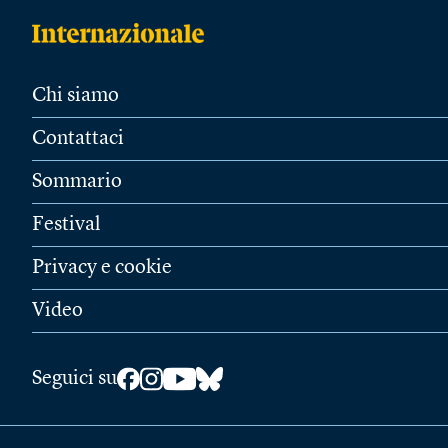
Chi siamo
Contattaci
Sommario
Festival
Privacy e cookie
Video
Seguici su