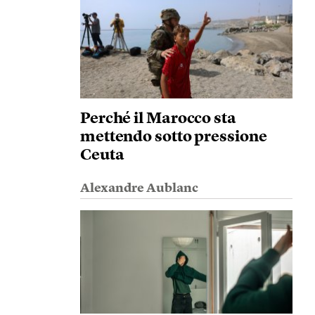
Perché il Marocco sta
mettendo sotto pressione
Ceuta
Alexandre Aublanc