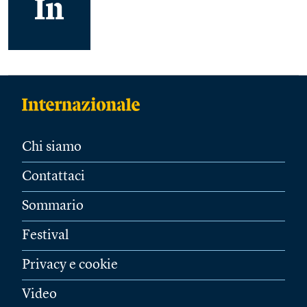
Chi siamo
Contattaci
Sommario
Festival
Privacy e cookie
Video