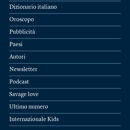
Dizionario italiano
Oroscopo
Pubblicità
Paesi
Autori
Newsletter
Podcast
Savage love
Ultimo numero
Internazionale Kids