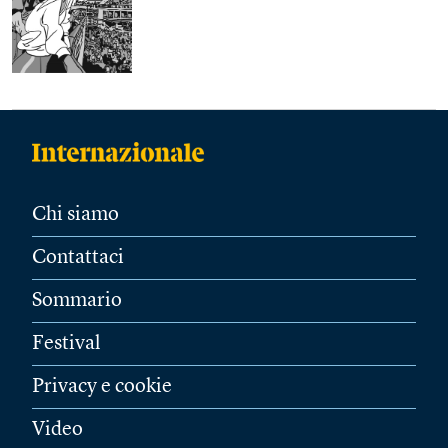
Chi siamo
Contattaci
Sommario
Festival
Privacy e cookie
Video