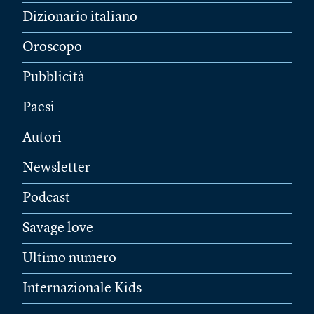
Dizionario italiano
Oroscopo
Pubblicità
Paesi
Autori
Newsletter
Podcast
Savage love
Ultimo numero
Internazionale Kids