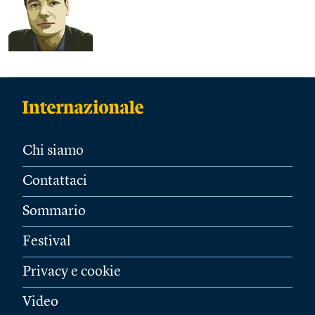
Chi siamo
Contattaci
Sommario
Festival
Privacy e cookie
Video