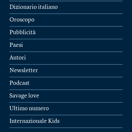
Dizionario italiano
Oroscopo
Pubblicità
Paesi
Autori
Newsletter
Podcast
Savage love
Ultimo numero
Internazionale Kids