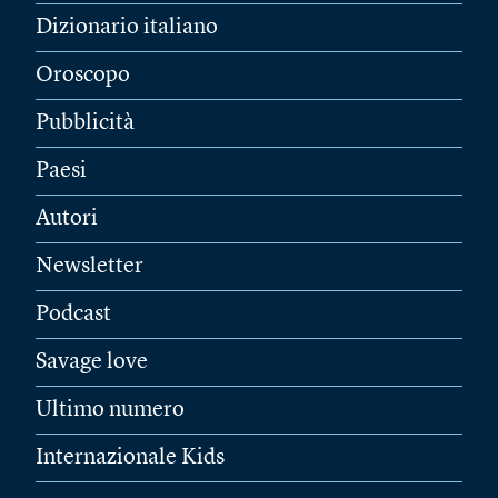
Dizionario italiano
Oroscopo
Pubblicità
Paesi
Autori
Newsletter
Podcast
Savage love
Ultimo numero
Internazionale Kids