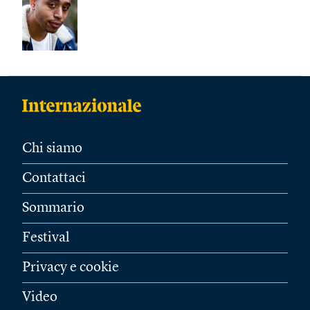
Chi siamo
Contattaci
Sommario
Festival
Privacy e cookie
Video