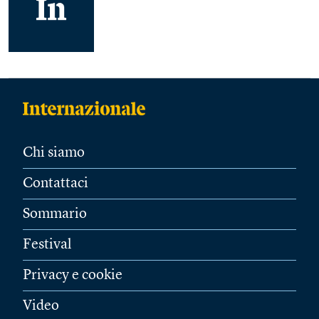
Chi siamo
Contattaci
Sommario
Festival
Privacy e cookie
Video