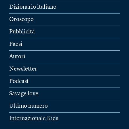
Dizionario italiano
Oroscopo
Pubblicità
Paesi
Autori
Newsletter
Podcast
Savage love
Ultimo numero
Internazionale Kids